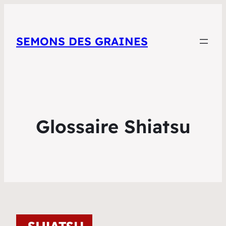
SEMONS DES GRAINES
Glossaire Shiatsu