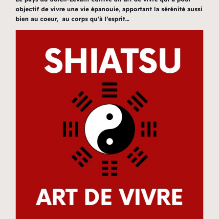
objectif de vivre une vie épanouie, apportant la sérénité aussi
bien au coeur, au corps qu’à l’esprit…