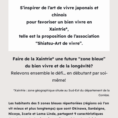
S’inspirer de l’art de vivre japonais et
chinois
pour favoriser un bien vivre en
Xaintrie*,
telle est la proposition de
l’association
“Shiatsu-Art de vivre”.
Faire de la Xaintrie* une future “zone bleue”
du bien vivre et de la longévité?
Relevons ensemble le défi… en débutant par soi-
même!
*Xaintrie : zone géographique située au Sud-Est du département de la
Corrèze.
Les habitants des 5 zones bleues répertoriées (régions où l’on
vit mieux et plus longtemps) que sont Okinawa, Sardaigne,
Nicoya, Icarie et Loma Linda, partagent 9 caractéristiques