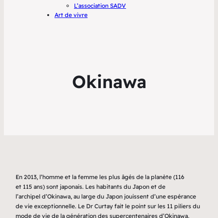
L’association SADV
Art de vivre
Okinawa
En 2013, l’homme et la femme les plus âgés de la planète (116
et 115 ans) sont japonais. Les habitants du Japon et de
l’archipel d’Okinawa, au large du Japon jouissent d’une espérance
de vie exceptionnelle. Le Dr Curtay fait le point sur les 11 piliers du
mode de vie de la génération des supercentenaires d’Okinawa,