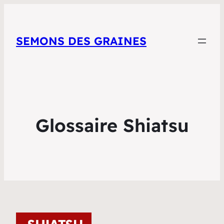
SEMONS DES GRAINES
Glossaire Shiatsu